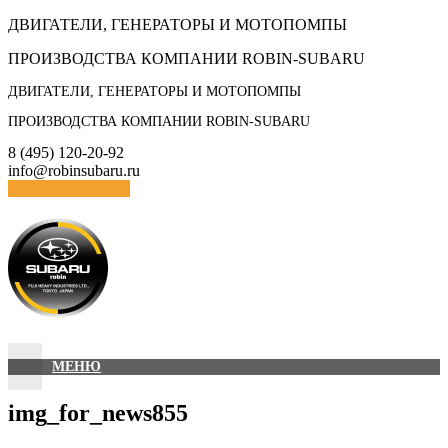
Skip
ДВИГАТЕЛИ, ГЕНЕРАТОРЫ И МОТОПОМПЫ
to
ПРОИЗВОДСТВА КОМПАНИИ ROBIN-SUBARU
content
ДВИГАТЕЛИ, ГЕНЕРАТОРЫ И МОТОПОМПЫ
ПРОИЗВОДСТВА КОМПАНИИ ROBIN-SUBARU
8 (495) 120-20-92
info@robinsubaru.ru
Отправить заявку
МЕНЮ
img_for_news855