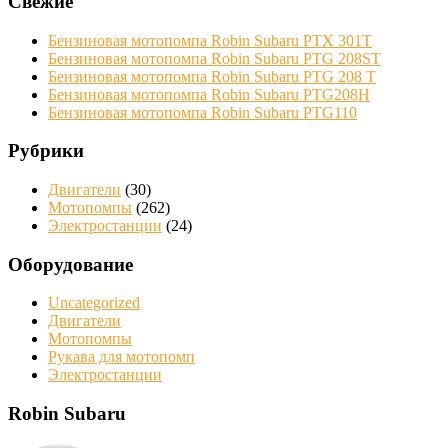
Свежие
Бензиновая мотопомпа Robin Subaru PTX 301T
Бензиновая мотопомпа Robin Subaru PTG 208ST
Бензиновая мотопомпа Robin Subaru PTG 208 Т
Бензиновая мотопомпа Robin Subaru PTG208H
Бензиновая мотопомпа Robin Subaru PTG110
Рубрики
Двигатели
(30)
Мотопомпы
(262)
Электростанции
(24)
Оборудование
Uncategorized
Двигатели
Мотопомпы
Рукава для мотопомп
Электростанции
Robin Subaru