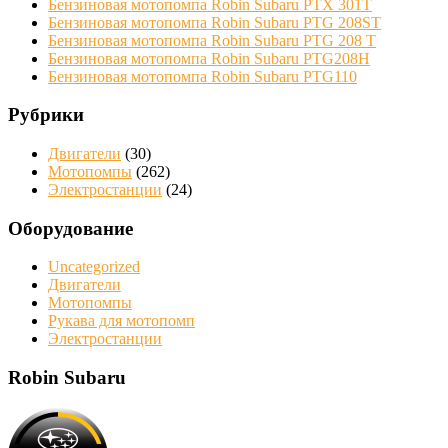
Бензиновая мотопомпа Robin Subaru PTX 301T
Бензиновая мотопомпа Robin Subaru PTG 208ST
Бензиновая мотопомпа Robin Subaru PTG 208 Т
Бензиновая мотопомпа Robin Subaru PTG208H
Бензиновая мотопомпа Robin Subaru PTG110
Рубрики
Двигатели
(30)
Мотопомпы
(262)
Электростанции
(24)
Оборудование
Uncategorized
Двигатели
Мотопомпы
Рукава для мотопомп
Электростанции
Robin Subaru