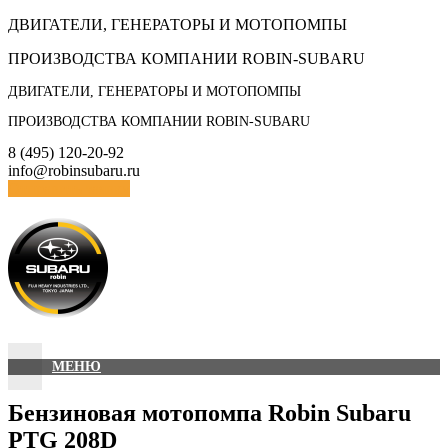
Skip
ДВИГАТЕЛИ, ГЕНЕРАТОРЫ И МОТОПОМПЫ
to
ПРОИЗВОДСТВА КОМПАНИИ ROBIN-SUBARU
content
ДВИГАТЕЛИ, ГЕНЕРАТОРЫ И МОТОПОМПЫ
ПРОИЗВОДСТВА КОМПАНИИ ROBIN-SUBARU
8 (495) 120-20-92
info@robinsubaru.ru
Отправить заявку
МЕНЮ
Бензиновая мотопомпа Robin Subaru
PTG 208D