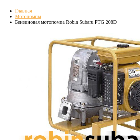
Главная
Мотопомпы
Бензиновая мотопомпа Robin Subaru PTG 208D