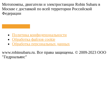
Мотопомпы, двигатели и электростанции Robin Subaru в
Москве с доставкой по всей территории Российской
Федерации
Оставить заявку
Политика конфиденциальности
Обработка файлов cookie
Обработка персональных данных
www.robinsubaru.ru. Все права защищены. © 2009-2023 ООО
"Гидроальянс"