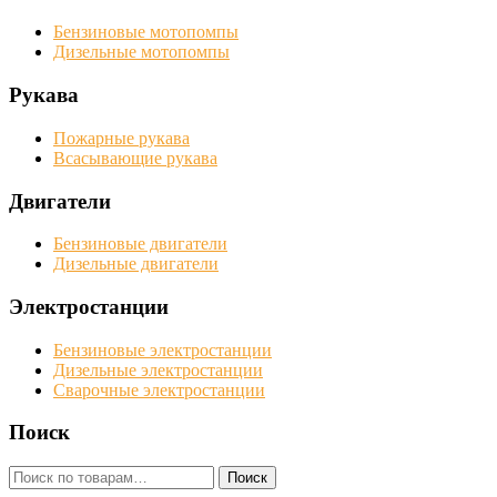
Бензиновые мотопомпы
Дизельные мотопомпы
Рукава
Пожарные рукава
Всасывающие рукава
Двигатели
Бензиновые двигатели
Дизельные двигатели
Электростанции
Бензиновые электростанции
Дизельные электростанции
Сварочные электростанции
Поиск
Искать:
Поиск