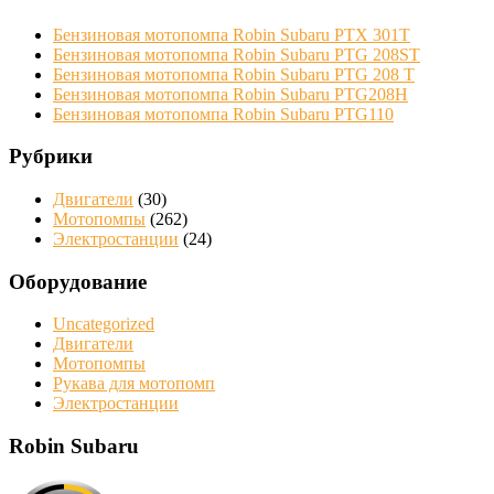
Бензиновая мотопомпа Robin Subaru PTX 301T
Бензиновая мотопомпа Robin Subaru PTG 208ST
Бензиновая мотопомпа Robin Subaru PTG 208 Т
Бензиновая мотопомпа Robin Subaru PTG208H
Бензиновая мотопомпа Robin Subaru PTG110
Рубрики
Двигатели
(30)
Мотопомпы
(262)
Электростанции
(24)
Оборудование
Uncategorized
Двигатели
Мотопомпы
Рукава для мотопомп
Электростанции
Robin Subaru