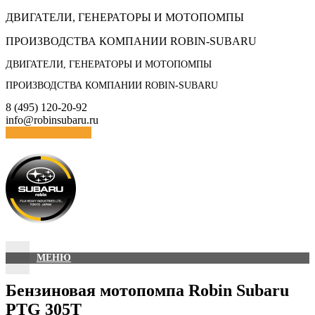
Skip
ДВИГАТЕЛИ, ГЕНЕРАТОРЫ И МОТОПОМПЫ
to
ПРОИЗВОДСТВА КОМПАНИИ ROBIN-SUBARU
content
ДВИГАТЕЛИ, ГЕНЕРАТОРЫ И МОТОПОМПЫ
ПРОИЗВОДСТВА КОМПАНИИ ROBIN-SUBARU
8 (495) 120-20-92
info@robinsubaru.ru
Отправить заявку
МЕНЮ
Бензиновая мотопомпа Robin Subaru
PTG 305T