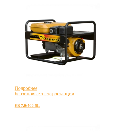
Подробнее
Бензиновые электростанции
EB 7.0/400-SL