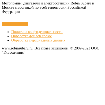
Мотопомпы, двигатели и электростанции Robin Subaru в
Москве с доставкой по всей территории Российской
Федерации
Оставить заявку
Политика конфиденциальности
Обработка файлов cookie
Обработка персональных данных
www.robinsubaru.ru. Все права защищены. © 2009-2023 ООО
"Гидроальянс"