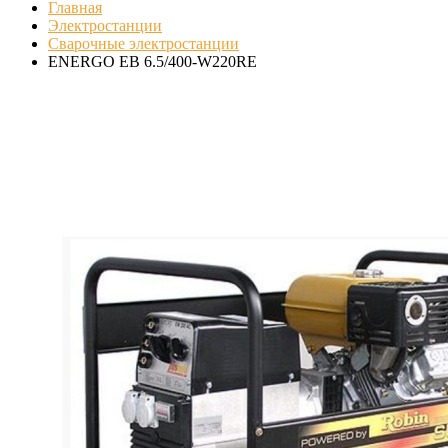
Главная
Электростанции
Сварочные электростанции
ENERGO EB 6.5/400-W220RE