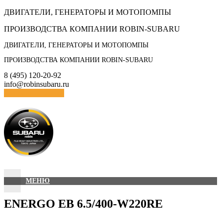
Skip
ДВИГАТЕЛИ, ГЕНЕРАТОРЫ И МОТОПОМПЫ
to
ПРОИЗВОДСТВА КОМПАНИИ ROBIN-SUBARU
content
ДВИГАТЕЛИ, ГЕНЕРАТОРЫ И МОТОПОМПЫ
ПРОИЗВОДСТВА КОМПАНИИ ROBIN-SUBARU
8 (495) 120-20-92
info@robinsubaru.ru
Отправить заявку
МЕНЮ
ENERGO EB 6.5/400-W220RE