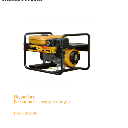
Подробнее
Бензиновые электростанции
EB 7.0/400-SE