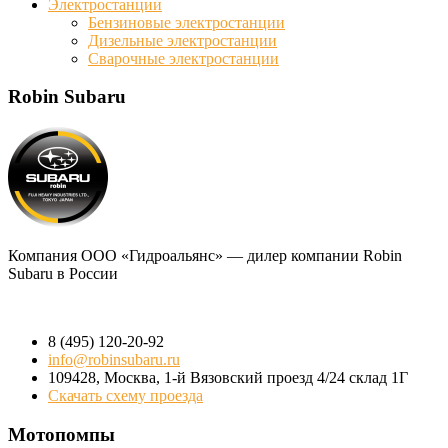
Электростанции
Бензиновые электростанции
Дизельные электростанции
Сварочные электростанции
Robin Subaru
Компания
ООО «Гидроальянс»
— дилер компании Robin
Subaru в России
8 (495) 120-20-92
info@robinsubaru.ru
109428
,
Москва
,
1-й Вязовский проезд 4/24 склад 1Г
Скачать схему проезда
Мотопомпы