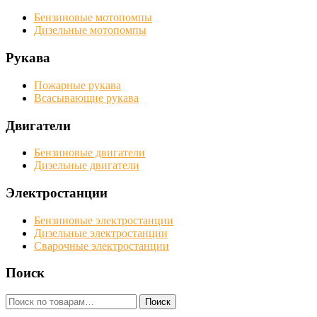
Бензиновые мотопомпы
Дизельные мотопомпы
Рукава
Пожарные рукава
Всасывающие рукава
Двигатели
Бензиновые двигатели
Дизельные двигатели
Электростанции
Бензиновые электростанции
Дизельные электростанции
Сварочные электростанции
Поиск
Искать:
Поиск