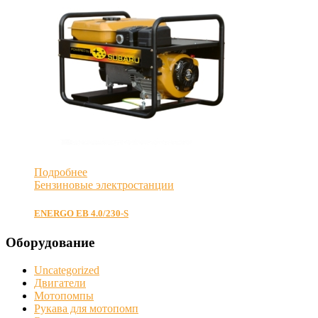
Подробнее
Бензиновые электростанции
ENERGO EB 4.0/230-S
Оборудование
Uncategorized
Двигатели
Мотопомпы
Рукава для мотопомп