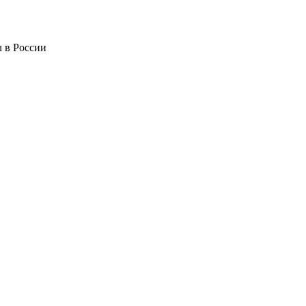
 в России