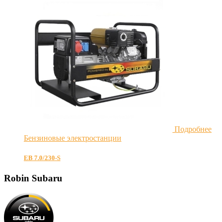
Подробнее
Бензиновые электростанции
EB 7.0/230-S
Robin Subaru