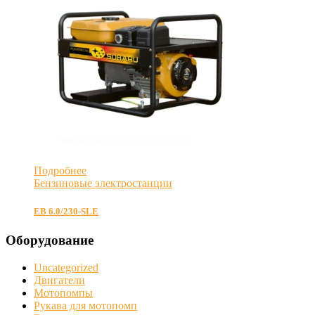
Подробнее
Бензиновые электростанции
EB 6.0/230-SLE
Оборудование
Uncategorized
Двигатели
Мотопомпы
Рукава для мотопомп