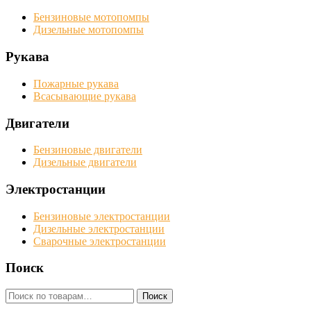
Бензиновые мотопомпы
Дизельные мотопомпы
Рукава
Пожарные рукава
Всасывающие рукава
Двигатели
Бензиновые двигатели
Дизельные двигатели
Электростанции
Бензиновые электростанции
Дизельные электростанции
Сварочные электростанции
Поиск
Искать:
Поиск