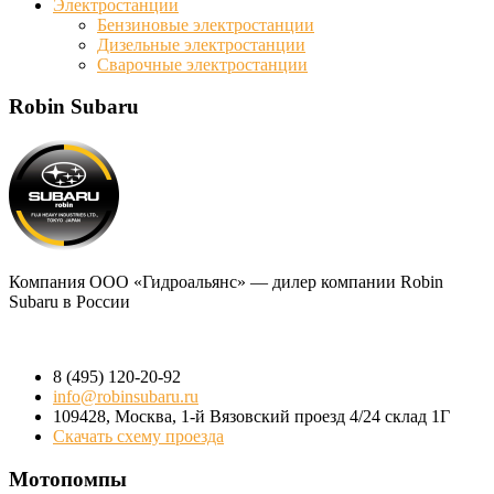
Электростанции
Бензиновые электростанции
Дизельные электростанции
Сварочные электростанции
Robin Subaru
Компания
ООО «Гидроальянс»
— дилер компании Robin
Subaru в России
8 (495) 120-20-92
info@robinsubaru.ru
109428
,
Москва
,
1-й Вязовский проезд 4/24 склад 1Г
Скачать схему проезда
Мотопомпы