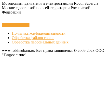
Мотопомпы, двигатели и электростанции Robin Subaru в
Москве с доставкой по всей территории Российской
Федерации
Оставить заявку
Политика конфиденциальности
Обработка файлов cookie
Обработка персональных данных
www.robinsubaru.ru. Все права защищены. © 2009-2023 ООО
"Гидроальянс"