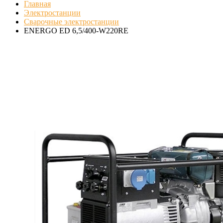
Главная
Электростанции
Сварочные электростанции
ENERGO ED 6,5/400-W220RE