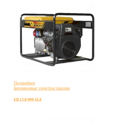
Подробнее
Бензиновые электростанции
EB 15.0/400-SLE