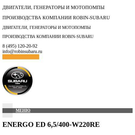
Skip
ДВИГАТЕЛИ, ГЕНЕРАТОРЫ И МОТОПОМПЫ
to
ПРОИЗВОДСТВА КОМПАНИИ ROBIN-SUBARU
content
ДВИГАТЕЛИ, ГЕНЕРАТОРЫ И МОТОПОМПЫ
ПРОИЗВОДСТВА КОМПАНИИ ROBIN-SUBARU
8 (495) 120-20-92
info@robinsubaru.ru
Отправить заявку
МЕНЮ
ENERGO ED 6,5/400-W220RE