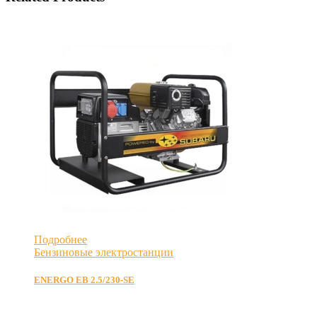
Подробнее
Бензиновые электростанции
ENERGO EB 2.5/230-SE