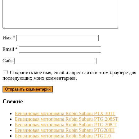
Имя
*
Email
*
Сайт
Сохранить моё имя, email и адрес сайта в этом браузере для
последующих моих комментариев.
Свежие
Бензиновая мотопомпа Robin Subaru PTX 301T
Бензиновая мотопомпа Robin Subaru PTG 208ST
Бензиновая мотопомпа Robin Subaru PTG 208 Т
Бензиновая мотопомпа Robin Subaru PTG208H
Бензиновая мотопомпа Robin Subaru PTG110