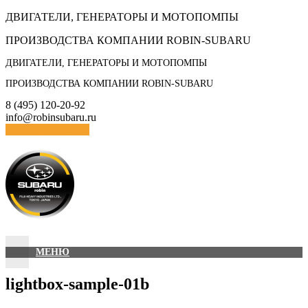
Skip
ДВИГАТЕЛИ, ГЕНЕРАТОРЫ И МОТОПОМПЫ
to
ПРОИЗВОДСТВА КОМПАНИИ ROBIN-SUBARU
content
ДВИГАТЕЛИ, ГЕНЕРАТОРЫ И МОТОПОМПЫ
ПРОИЗВОДСТВА КОМПАНИИ ROBIN-SUBARU
8 (495) 120-20-92
info@robinsubaru.ru
Отправить заявку
МЕНЮ
lightbox-sample-01b