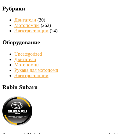
Рубрики
Двигатели
(30)
Мотопомпы
(262)
Электростанции
(24)
Оборудование
Uncategorized
Двигатели
Мотопомпы
Рукава для мотопомп
Электростанции
Robin Subaru