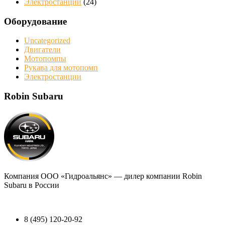
Электростанции
(24)
Оборудование
Uncategorized
Двигатели
Мотопомпы
Рукава для мотопомп
Электростанции
Robin Subaru
Компания
ООО «Гидроальянс»
— дилер компании Robin
Subaru в России
8 (495) 120-20-92