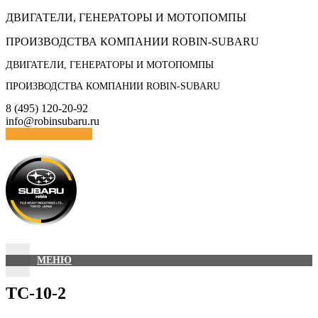
Skip
ДВИГАТЕЛИ, ГЕНЕРАТОРЫ И МОТОПОМПЫ
to
ПРОИЗВОДСТВА КОМПАНИИ ROBIN-SUBARU
content
ДВИГАТЕЛИ, ГЕНЕРАТОРЫ И МОТОПОМПЫ
ПРОИЗВОДСТВА КОМПАНИИ ROBIN-SUBARU
8 (495) 120-20-92
info@robinsubaru.ru
Отправить заявку
МЕНЮ
TC-10-2