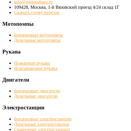
info@robinsubaru.ru
109428
,
Москва
,
1-й Вязовский проезд 4/24 склад 1Г
Скачать схему проезда
Мотопомпы
Бензиновые мотопомпы
Дизельные мотопомпы
Рукава
Пожарные рукава
Всасывающие рукава
Двигатели
Бензиновые двигатели
Дизельные двигатели
Электростанции
Бензиновые электростанции
Дизельные электростанции
Сварочные электростанции